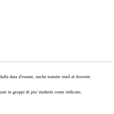
alla data d'esame, anche tramite mail al docente.
zzati in gruppi di piu' studenti come indicato.